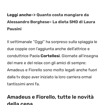
Leggi anche–>
Quanto costa mangiare da
Alessandro Borghese
–
La dieta SMD di Laura
Pausini
Il settimanale “Oggi” ha sorpreso sulla spiaggia le
due coppie con l’aggiunta anche dell’attrice e
conduttrice Paola
Cortellesi
. Giornate all’insegna
del mare e del relax con gli amici di sempre:
Amadeus e Fiorello sono molto legati anche fuori
dalla tv dopo aver iniziato la loro carriera ormai
tantissimi anni fa.
Amadeus e Fiorello, tutte le novità
della cena