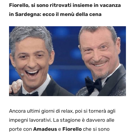
Fiorello, si sono ritrovati insieme in vacanza
in Sardegna: ecco il menù della cena
Ancora ultimi giorni di relax, poi si tornerà agli
impegni lavorativi. La stagione è davvero alle
porte con
Amadeus
e
Fiorello
che si sono