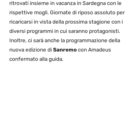
ritrovati insieme in vacanza in Sardegna con le
rispettive mogli. Giornate di riposo assoluto per
ricaricarsi in vista della prossima stagione con i
diversi programmi in cui saranno protagonisti.
Inoltre, ci sarà anche la programmazione della
nuova edizione di
Sanremo
con Amadeus
confermato alla guida.