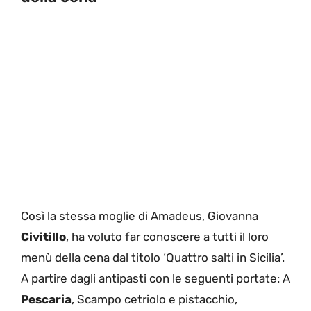
Così la stessa moglie di Amadeus, Giovanna
Civitillo
, ha voluto far conoscere a tutti il loro
menù della cena dal titolo ‘Quattro salti in Sicilia’.
A partire dagli antipasti con le seguenti portate: A
Pescaria
, Scampo cetriolo e pistacchio,