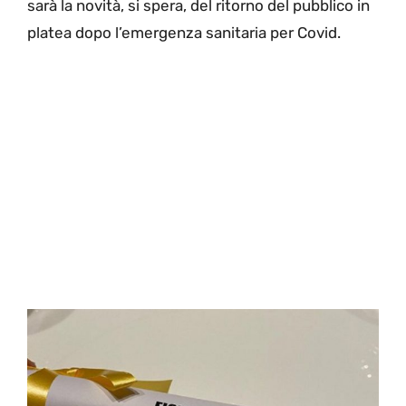
sarà la novità, si spera, del ritorno del pubblico in
platea dopo l’emergenza sanitaria per Covid.