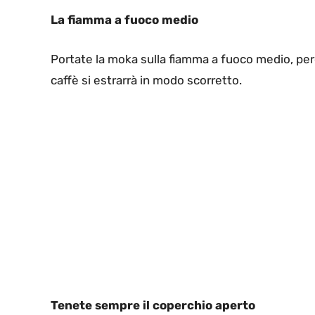
La fiamma a fuoco medio
Portate la moka sulla fiamma a fuoco medio, perc
caffè si estrarrà in modo scorretto.
Tenete sempre il coperchio aperto