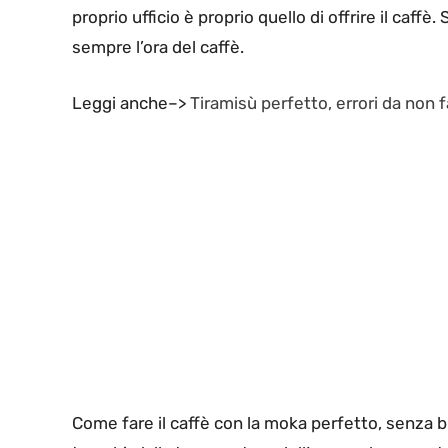
proprio ufficio è proprio quello di offrire il caffè. S
sempre l’ora del caffè.
Leggi anche–>
Tiramisù perfetto, errori da non 
Come fare il caffè con la moka perfetto, senza bru