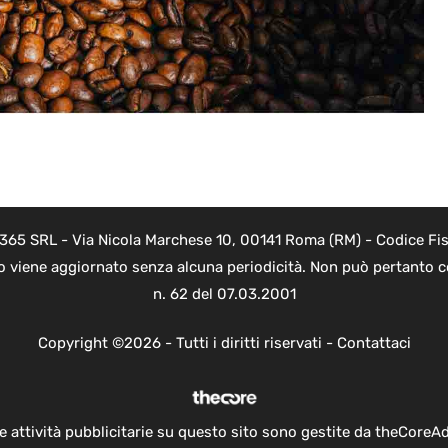
 365 SRL - Via Nicola Marchese 10, 00141 Roma (RM) - Codice Fis
to viene aggiornato senza alcuna periodicità. Non può pertanto co
n. 62 del 07.03.2001
Copyright ©2026 - Tutti i diritti riservati -
Contattaci
e attività pubblicitarie su questo sito sono gestite da theCoreA