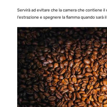
Servirà ad evitare che la camera che contiene il 
l’estrazione e spegnere la fiamma quando sarà 