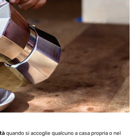
tà
quando si accoglie qualcuno a casa propria o nel