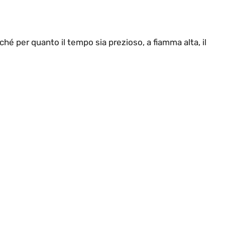
hé per quanto il tempo sia prezioso, a fiamma alta, il