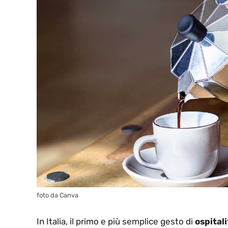
foto da Canva
In Italia, il primo e più semplice gesto di
ospitali