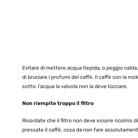
Evitare di mettere acqua tiepida, o peggio calda
di bruciare i profumi del caffè. Il caffè con la mo
sotto: l’acqua la valvola non la deve toccare.
Non riempite troppo il filtro
Ricordate che il filtro non deve essere ricolmo di
pressate il caffè, cosa da non fare assolutament