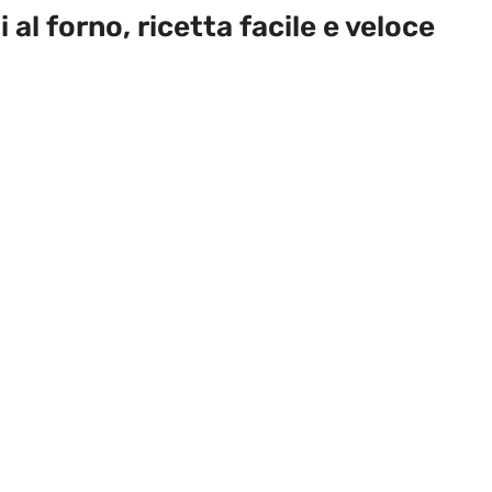
al forno, ricetta facile e veloce