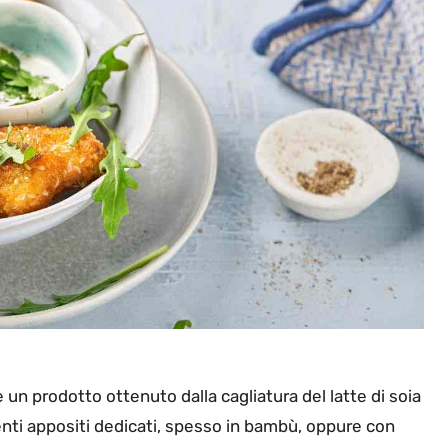
 un prodotto ottenuto dalla cagliatura del latte di soia
enti appositi dedicati, spesso in bambù, oppure con