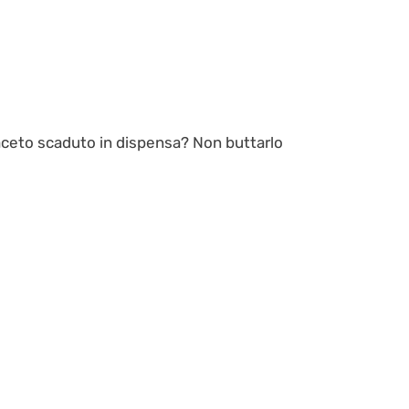
aceto scaduto in dispensa? Non buttarlo