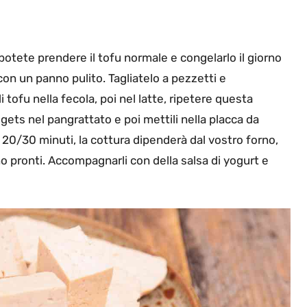
 potete prendere il tofu normale e congelarlo il giorno
con un panno pulito. Tagliatelo a pezzetti e
tofu nella fecola, poi nel latte, ripetere questa
gets nel pangrattato e poi mettili nella placca da
 20/30 minuti, la cottura dipenderà dal vostro forno,
pronti. Accompagnarli con della salsa di yogurt e