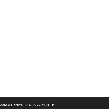
cale e Partita I.V.A. 12279101005