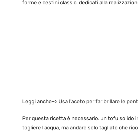
forme e cestini classici dedicati alla realizzazio
Leggi anche–>
Usa l’aceto per far brillare le pent
Per questa ricetta è necessario. un tofu solido 
togliere l’acqua, ma andare solo tagliato che ric