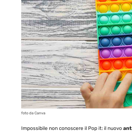
foto da Canva
Impossibile non conoscere il Pop it: il nuovo
ant