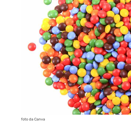
foto da Canva