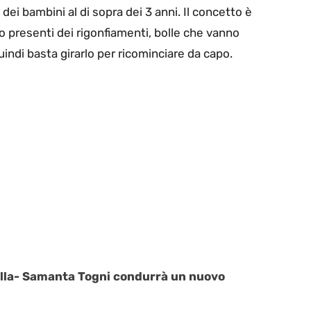
dei bambini al di sopra dei 3 anni. Il concetto è
o presenti dei rigonfiamenti, bolle che vanno
Quindi basta girarlo per ricominciare da capo.
lla-
Samanta Togni condurrà un nuovo