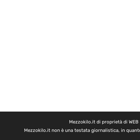
Mezzokilo.it di proprietà di WEB
Mezzokilo.it non è una testata giornalistica, in quan