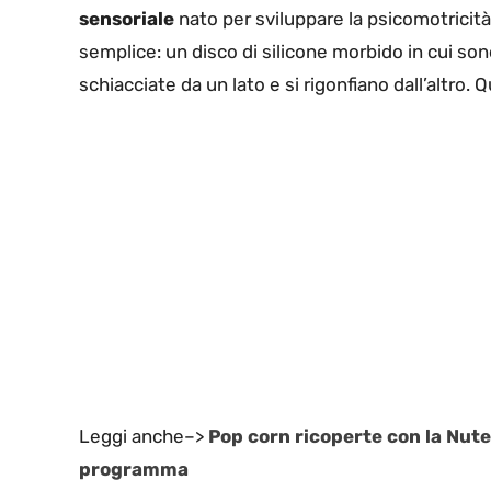
sensoriale
nato per sviluppare la psicomotricità 
semplice: un disco di silicone morbido in cui son
schiacciate da un lato e si rigonfiano dall’altro. 
Leggi anche–>
Pop corn ricoperte con la Nute
programma