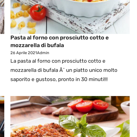
Pasta al forno con prosciutto cotto e
mozzarella di bufala
26 Aprile 2021
Admin
La pasta al forno con prosciutto cotto e
mozzarella di bufala Ã¨ un piatto unico molto
saporito e gustoso, pronto in 30 minuti!!!