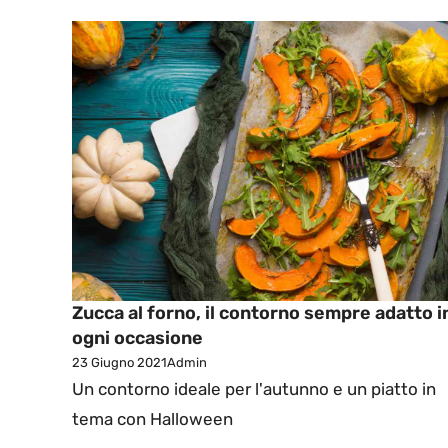
Zucca al forno, il contorno sempre adatto i
ogni occasione
23 Giugno 2021
Admin
Un contorno ideale per l'autunno e un piatto in
tema con Halloween