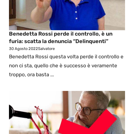
Benedetta Rossi perde il controllo, è un
furia: scatta la denuncia “Delinquenti”
30 Agosto 2022
Salvatore
Benedetta Rossi questa volta perde il controllo e
non ci sta, quello che è successo è veramente
troppo, ora basta ...