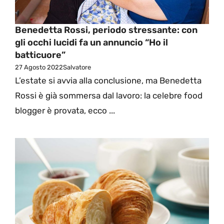
Benedetta Rossi, periodo stressante: con
gli occhi lucidi fa un annuncio “Ho il
batticuore”
27 Agosto 2022
Salvatore
L’estate si avvia alla conclusione, ma Benedetta
Rossi è già sommersa dal lavoro: la celebre food
blogger è provata, ecco ...