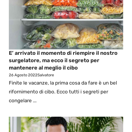
E’ arrivato il momento di riempire il nostro
surgelatore, ma ecco il segreto per
mantenere al meglio il cibo
26 Agosto 2022
Salvatore
Finite le vacanze, la prima cosa da fare è un bel
rifornimento di cibo. Ecco tutti i segreti per
congelare ...