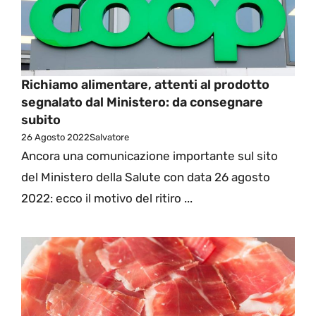
Richiamo alimentare, attenti al prodotto
segnalato dal Ministero: da consegnare
subito
26 Agosto 2022
Salvatore
Ancora una comunicazione importante sul sito
del Ministero della Salute con data 26 agosto
2022: ecco il motivo del ritiro ...