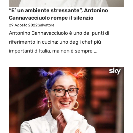
“E’ un ambiente stressante”, Antonino
Cannavacciuolo rompe il silenzio
29 Agosto 2022
Salvatore
Antonino Cannavacciuolo è uno dei punti di
riferimento in cucina: uno degli chef più
importanti d’Italia, ma non è sempre ...