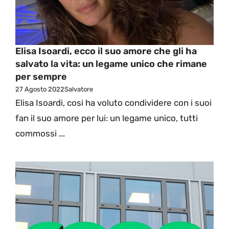
Elisa Isoardi, ecco il suo amore che gli ha
salvato la vita: un legame unico che rimane
per sempre
27 Agosto 2022
Salvatore
Elisa Isoardi, cosi ha voluto condividere con i suoi
fan il suo amore per lui: un legame unico, tutti
commossi ...