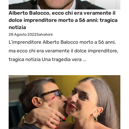
Alberto Balocco, ecco chi era veramente il
dolce imprenditore morto a 56 anni: tragica
notizia
28 Agosto 2022
Salvatore
L’imprenditore Alberto Balocco morto a 56 anni,
ma ecco chi era veramente il dolce imprenditore,
tragica notizia Una tragedia vera ...