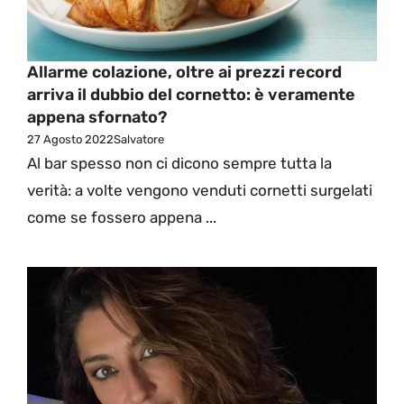
Allarme colazione, oltre ai prezzi record
arriva il dubbio del cornetto: è veramente
appena sfornato?
27 Agosto 2022
Salvatore
Al bar spesso non ci dicono sempre tutta la
verità: a volte vengono venduti cornetti surgelati
come se fossero appena ...