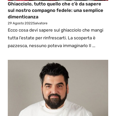
Ghiacciolo, tutto quello che c’è da sapere
sul nostro compagno fedele: una semplice
dimenticanza
29 Agosto 2022
Salvatore
Ecco cosa devi sapere sul ghiacciolo che mangi
tutta l’estate per rinfrescarti. La scoperta è
pazzesca, nessuno poteva immaginarlo Il ...