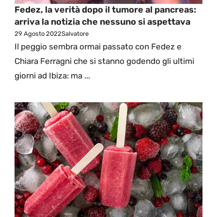
Fedez, la verità dopo il tumore al pancreas:
arriva la notizia che nessuno si aspettava
29 Agosto 2022
Salvatore
Il peggio sembra ormai passato con Fedez e
Chiara Ferragni che si stanno godendo gli ultimi
giorni ad Ibiza: ma ...