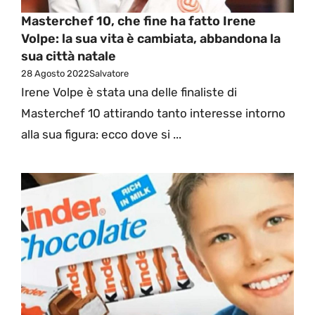
Masterchef 10, che fine ha fatto Irene
Volpe: la sua vita è cambiata, abbandona la
sua città natale
28 Agosto 2022
Salvatore
Irene Volpe è stata una delle finaliste di
Masterchef 10 attirando tanto interesse intorno
alla sua figura: ecco dove si ...