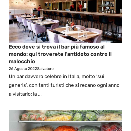
Ecco dove si trova il bar più famoso al
mondo: qui troverete l’antidoto contro il
malocchio
26 Agosto 2022
Salvatore
Un bar davvero celebre in Italia, molto ‘sui
generis’, con tanti turisti che si recano ogni anno
a visitarlo: la ...