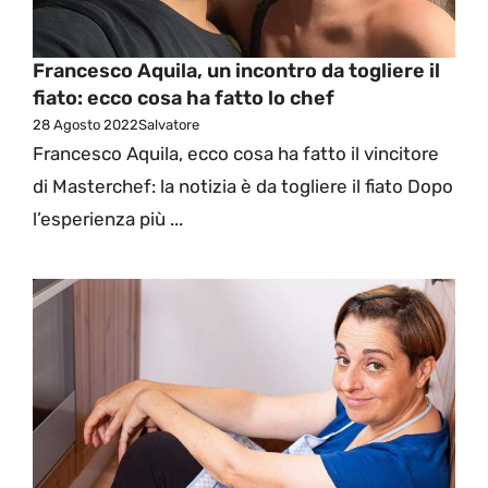
Francesco Aquila, un incontro da togliere il
fiato: ecco cosa ha fatto lo chef
28 Agosto 2022
Salvatore
Francesco Aquila, ecco cosa ha fatto il vincitore
di Masterchef: la notizia è da togliere il fiato Dopo
l’esperienza più ...