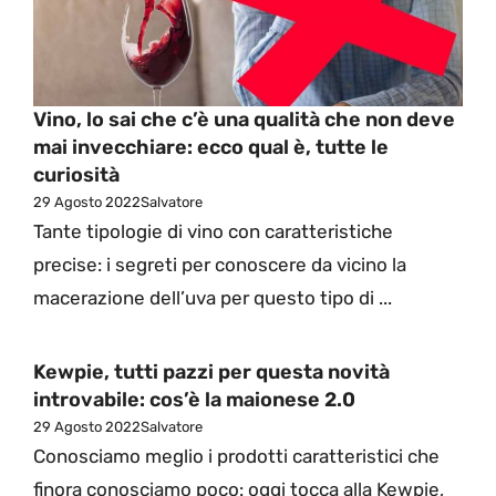
Vino, lo sai che c’è una qualità che non deve
mai invecchiare: ecco qual è, tutte le
curiosità
29 Agosto 2022
Salvatore
Tante tipologie di vino con caratteristiche
precise: i segreti per conoscere da vicino la
macerazione dell’uva per questo tipo di ...
Kewpie, tutti pazzi per questa novità
introvabile: cos’è la maionese 2.0
29 Agosto 2022
Salvatore
Conosciamo meglio i prodotti caratteristici che
finora conosciamo poco: oggi tocca alla Kewpie,