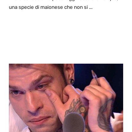
una specie di maionese che non si ...