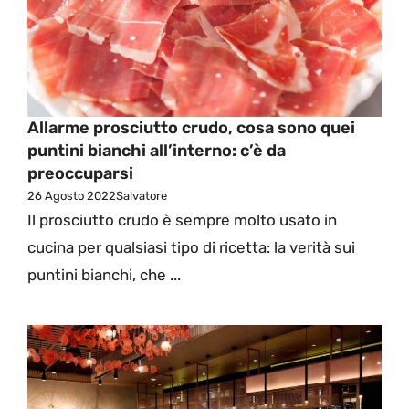
Allarme prosciutto crudo, cosa sono quei
puntini bianchi all’interno: c’è da
preoccuparsi
26 Agosto 2022
Salvatore
Il prosciutto crudo è sempre molto usato in
cucina per qualsiasi tipo di ricetta: la verità sui
puntini bianchi, che ...